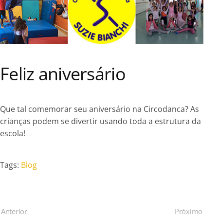
Feliz aniversário
Que tal comemorar seu aniversário na Circodanca? As
crianças podem se divertir usando toda a estrutura da
escola!
Tags:
Blog
Anterior
Próximo