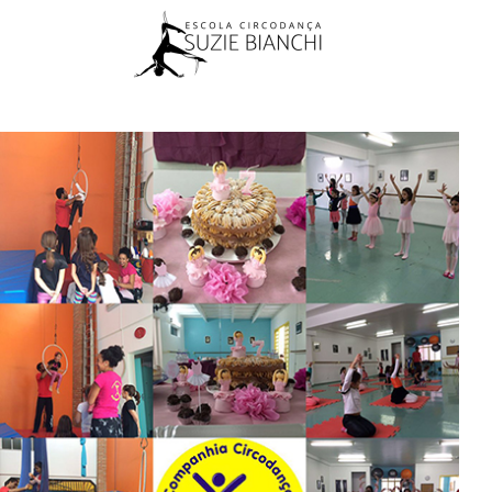
Skip to main content