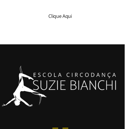
Clique Aqui