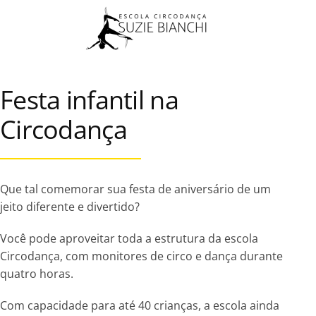
Skip to main content
Festa infantil na
Circodança
Que tal comemorar sua festa de aniversário de um
jeito diferente e divertido?
Você pode aproveitar toda a estrutura da escola
Circodança, com monitores de circo e dança durante
quatro horas.
Com capacidade para até 40 crianças, a escola ainda