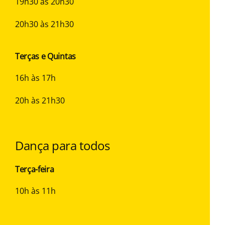
19h30 às 20h30
20h30
às 21h30
Terças e Quintas
16h às 17h
20h às 21h30
Dança para todos
Terça-feira
10h às 11h