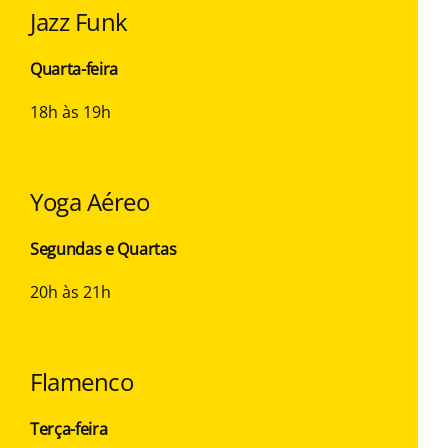
Jazz Funk
Quarta-feira
18h às 19h
Yoga Aéreo
Segundas e Quartas
20h às 21h
Flamenco
Terça-feira