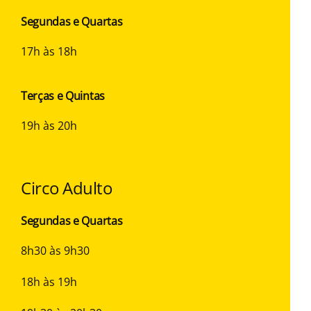
Segundas e Quartas
17h às 18h
Terças e Quintas
19h às 20h
Circo Adulto
Segundas e Quartas
8h30 às 9h30
18h às 19h