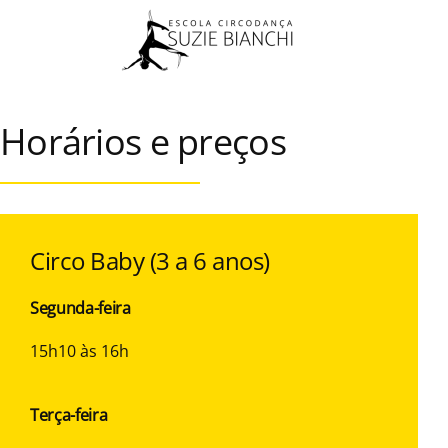
Skip to main content
Horários e preços
Circo Baby (3 a 6 anos)
Segunda-feira
15h10 às 16h
Terça-feira