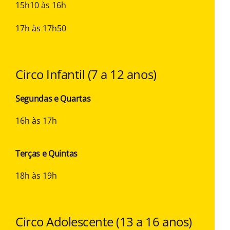
15h10 às 16h
17h às 17h50
Circo Infantil (7 a 12 anos)
Segundas e Quartas
16h às 17h
Terças e Quintas
18h às 19h
Circo Adolescente (13 a 16 anos)