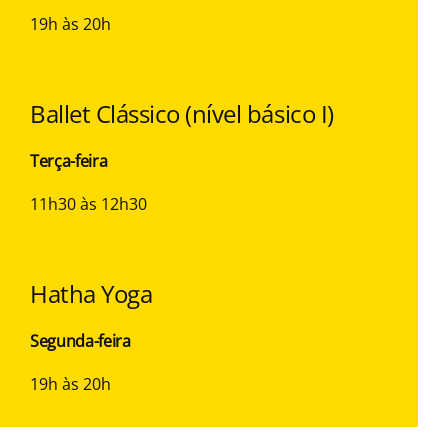
19h às 20h
Ballet Clássico (nível básico I)
Terça-feira
11h30 às 12h30
Hatha Yoga
Segunda-feira
19h às 20h