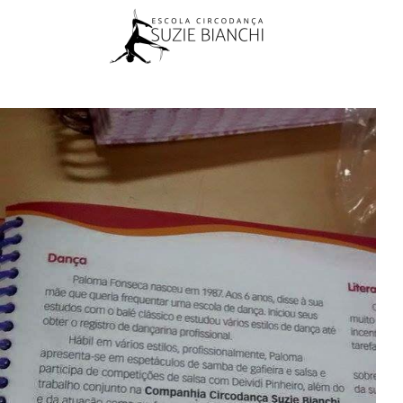
Skip to main content