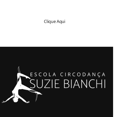
Clique Aqui