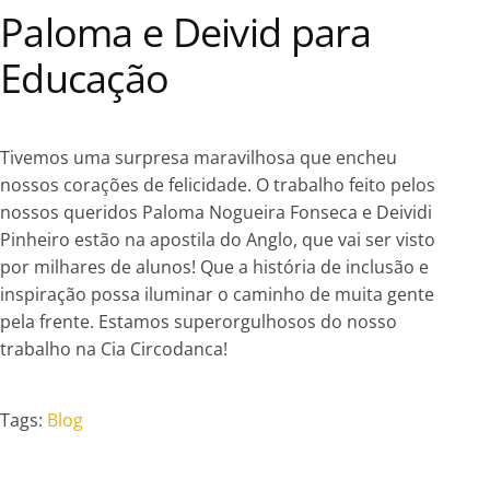
Paloma e Deivid para
Educação
Tivemos uma surpresa maravilhosa que encheu
nossos corações de felicidade. O trabalho feito pelos
nossos queridos Paloma Nogueira Fonseca e Deividi
Pinheiro estão na apostila do Anglo, que vai ser visto
por milhares de alunos! Que a história de inclusão e
inspiração possa iluminar o caminho de muita gente
pela frente. Estamos superorgulhosos do nosso
trabalho na Cia Circodanca!
Tags:
Blog