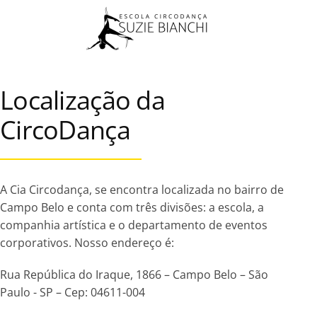
Skip to main content
Localização da
CircoDança
A Cia Circodança, se encontra localizada no bairro de
Campo Belo e conta com três divisões: a escola, a
companhia artística e o departamento de eventos
corporativos. Nosso endereço é:
Rua República do Iraque, 1866 – Campo Belo – São
Paulo - SP – Cep: 04611-004